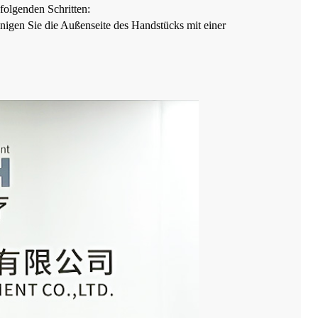
folgenden Schritten:
nigen Sie die Außenseite des Handstücks mit einer