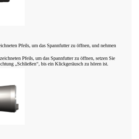
ichneten Pfeils, um das Spannfutter zu öffnen, und nehmen
ichneten Pfeils, um das Spannfutter zu öffnen, setzen Sie
chtung „Schließen“, bis ein Klickgeräusch zu hören ist.