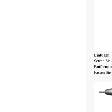
Einfügen
Setzen Sie 
Entfernu
Fassen Sie