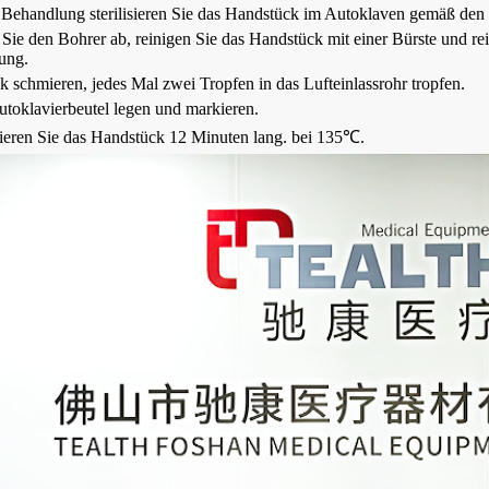
 Behandlung sterilisieren Sie das Handstück im Autoklaven gemäß den 
ie den Bohrer ab, reinigen Sie das Handstück mit einer Bürste und rei
ung.
 schmieren, jedes Mal zwei Tropfen in das Lufteinlassrohr tropfen.
utoklavierbeutel legen und markieren.
ieren Sie das Handstück 12 Minuten lang. bei 135℃.