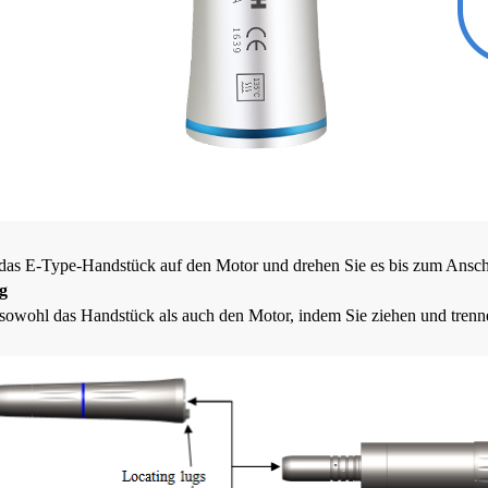
das E-Type-Handstück auf den Motor und drehen Sie es bis zum Anschla
ng
 sowohl das Handstück als auch den Motor, indem Sie ziehen und trenn