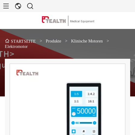
>
Produkte
>
Klinische Motoren
>
STARTSEITE
Elektromotor