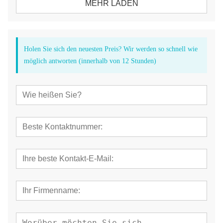
MEHR LADEN
Holen Sie sich den neuesten Preis? Wir werden so schnell wie
möglich antworten (innerhalb von 12 Stunden)