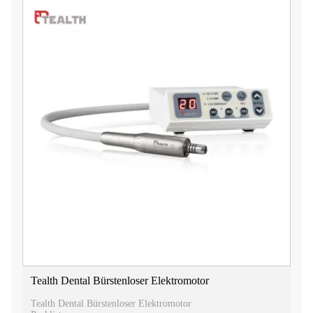
Tealth Dental Bürstenloser Elektromotor
Tealth Dental Bürstenloser Elektromotor