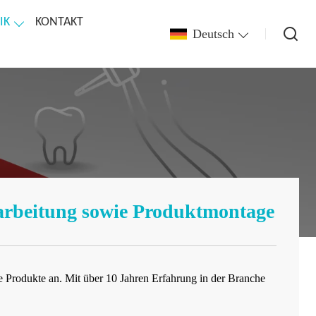
IK
KONTAKT
Deutsch
earbeitung sowie Produktmontage
ige Produkte an. Mit über 10 Jahren Erfahrung in der Branche