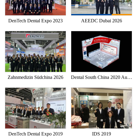
DenTech Dental Expo 2023
AEEDC Dubai 2026
Zahnmedizin Südchina 2026
Dental South China 2020 Ausstellung-Tealth
DenTech Dental Expo 2019
IDS 2019