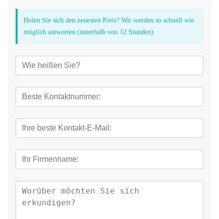
Holen Sie sich den neuesten Preis? Wir werden so schnell wie
möglich antworten (innerhalb von 12 Stunden)