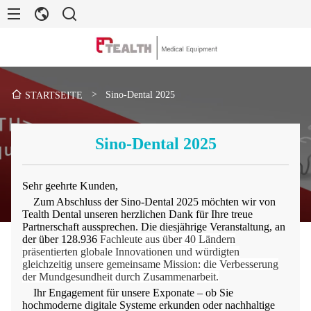
>
Sino-Dental 2025
STARTSEITE
Sino-Dental 2025
Sehr geehrte Kunden,
Zum Abschluss der Sino-Dental 2025 möchten wir von
Tealth Dental unseren herzlichen Dank für Ihre treue
Partnerschaft aussprechen. Die diesjährige Veranstaltung, an
der über 128.936
Fachleute aus über 40 Ländern
präsentierten globale Innovationen und würdigten
gleichzeitig unsere gemeinsame Mission: die Verbesserung
der Mundgesundheit durch Zusammenarbeit.
Ihr Engagement für unsere Exponate – ob Sie
hochmoderne digitale Systeme erkunden oder nachhaltige