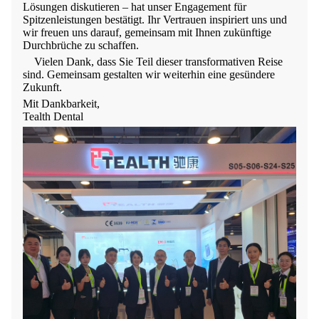
Lösungen diskutieren – hat unser Engagement für
Spitzenleistungen bestätigt. Ihr Vertrauen inspiriert uns und
wir freuen uns darauf, gemeinsam mit Ihnen zukünftige
Durchbrüche zu schaffen.
Vielen Dank, dass Sie Teil dieser transformativen Reise
sind. Gemeinsam gestalten wir weiterhin eine gesündere
Zukunft.
Mit Dankbarkeit,
Tealth Dental