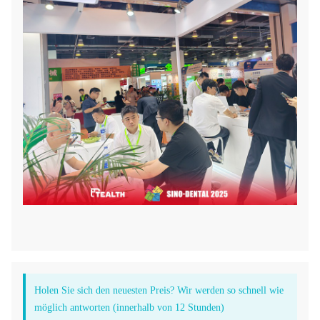
Holen Sie sich den neuesten Preis? Wir werden so schnell wie
möglich antworten (innerhalb von 12 Stunden)