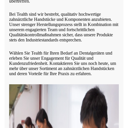
übertreffen.
Bei Tealth sind wir bestrebt, qualitativ hochwertige
zahnärztliche Handstücke und Komponenten anzubieten.
Unser strenger Herstellungsprozess stellt in Kombination mit
unserem engagierten Team und fortschrittlichen
Qualitätskontrollmaßnahmen sicher, dass unsere Produkte
stets den Industriestandards entsprechen.
Wählen Sie Tealth für Ihren Bedarf an Dentalgeräten und
erleben Sie unser Engagement für Qualität und
Kundenzufriedenheit. Kontaktieren Sie uns noch heute, um
mehr über unser Sortiment an zahnärztlichen Handstücken
und deren Vorteile für Ihre Praxis zu erfahren.