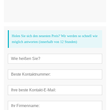
Holen Sie sich den neuesten Preis? Wir werden so schnell wie
möglich antworten (innerhalb von 12 Stunden)