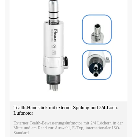
Tealth-Handstück mit externer Spülung und 2/4-Loch-
Luftmotor
Externer Tealth-Bewässerungsluftmotor mit 2/4 Löchern in der
Mitte und am Rand zur Auswahl, E-Typ, internationaler ISO-
Standard