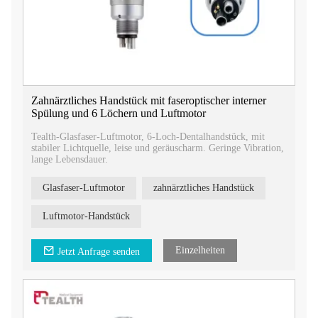
Zahnärztliches Handstück mit faseroptischer interner
Spülung und 6 Löchern und Luftmotor
Tealth-Glasfaser-Luftmotor, 6-Loch-Dentalhandstück, mit
stabiler Lichtquelle, leise und geräuscharm. Geringe Vibration,
lange Lebensdauer.
Glasfaser-Luftmotor
zahnärztliches Handstück
Luftmotor-Handstück
Einzelheiten
Jetzt Anfrage senden