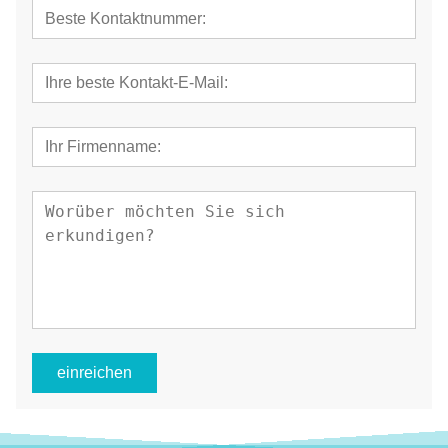
einreichen