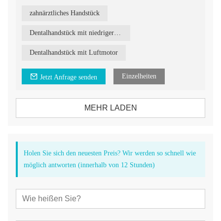
zahnärztliches Handstück
Dentalhandstück mit niedriger Geschwindigkeit
Dentalhandstück mit Luftmotor
Einzelheiten
Jetzt Anfrage senden
MEHR LADEN
Holen Sie sich den neuesten Preis? Wir werden so schnell wie
möglich antworten (innerhalb von 12 Stunden)