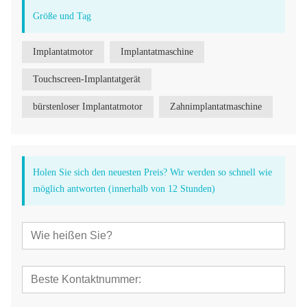
Größe und Tag
Implantatmotor
Implantatmaschine
Touchscreen-Implantatgerät
bürstenloser Implantatmotor
Zahnimplantatmaschine
Holen Sie sich den neuesten Preis? Wir werden so schnell wie
möglich antworten (innerhalb von 12 Stunden)