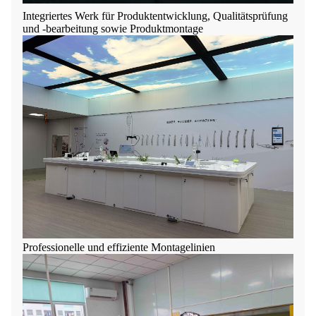
Integriertes Werk für Produktentwicklung, Qualitätsprüfung
und -bearbeitung sowie Produktmontage
Professionelle und effiziente Montagelinien