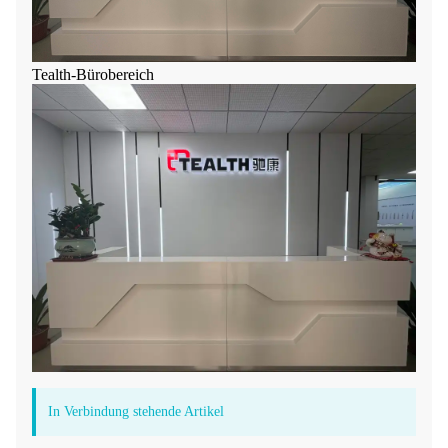
Tealth-Bürobereich
In Verbindung stehende Artikel