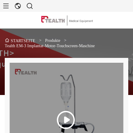
>
Produkte
>
STARTSEITE
Tealth EM-3 Implantat-Motor-Touchscreen-Maschine