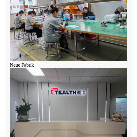
Neue Fabrik