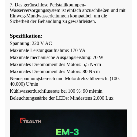
7. Das geräuschlose Peristaltikpumpen-
Wasserversorgungssystem ist einfach anzuschließen und mit
Einweg-Mundwasserleitungen kompatibel, um die
Sicherheit der Behandlung zu gewährleisten.
Spezifikation:
Spannung: 220 V AC
Maximale Leistungsaufnahme: 170 VA
Maximale mechanische Ausgangsleistung: 70 W
Maximales Drehmoment des Motors: 5,5 N·cm
Maximales Drehmoment des Motors: 80 N·cm
Nennspannungsbereich und Motordrehzahlbereich: (100-
40.000) U/min
Kühlwasserdurchflussrate bei 100 %: 90 ml/min
Beleuchtungsstärke der LEDs: Mindestens 2.000 Lux