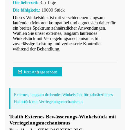
Die lieferzeit:
3-5 Tage
Die fähigkeit,:
10000 Stück
Dieses Winkelstück ist mit verschiedenen langsam
laufenden Motoren kompatibel und eignet sich daher für
ein breites Spektrum zahnärztlicher Anwendungen.
Wählen Sie unser externes, langsam laufendes
Winkelstück mit Verriegelungsmechanismus für
zuverlässige Leistung und verbesserte Kontrolle
während der Behandlung.
Jetzt Anfrage senden
Externes, langsam drehendes Winkelstück für zahnärztliches
Handstück mit Verriegelungsmechanismus
Tealth Externes Bewässerungs-Winkelstück mit
Verriegelungsmechanismus