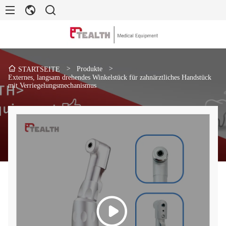
>
Produkte
>
STARTSEITE
Externes, langsam drehendes Winkelstück für zahnärztliches Handstück
mit Verriegelungsmechanismus