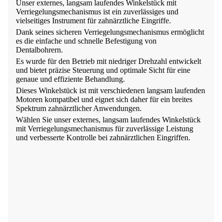
Unser externes, langsam laufendes Winkelstück mit
Verriegelungsmechanismus ist ein zuverlässiges und
vielseitiges Instrument für zahnärztliche Eingriffe.
Dank seines sicheren Verriegelungsmechanismus ermöglicht
es die einfache und schnelle Befestigung von
Dentalbohrern.
Es wurde für den Betrieb mit niedriger Drehzahl entwickelt
und bietet präzise Steuerung und optimale Sicht für eine
genaue und effiziente Behandlung.
Dieses Winkelstück ist mit verschiedenen langsam laufenden
Motoren kompatibel und eignet sich daher für ein breites
Spektrum zahnärztlicher Anwendungen.
Wählen Sie unser externes, langsam laufendes Winkelstück
mit Verriegelungsmechanismus für zuverlässige Leistung
und verbesserte Kontrolle bei zahnärztlichen Eingriffen.