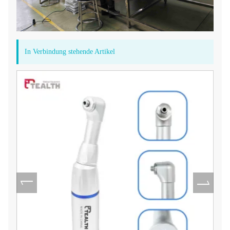
In Verbindung stehende Artikel