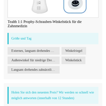
Tealth 1:1 Prophy-Schrauben-Winkelstück für die
Zahnmedizin
Größe und Tag
Externes, langsam drehendes Winkelstück für zahnärztliches Handstück mit Verriegelungsmechanismus
Winkelriegel
Außenwinkel für niedrige Drehzahlen
Winkelstück
Langsam drehendes zahnärztliches Handstück
Holen Sie sich den neuesten Preis? Wir werden so schnell wie
möglich antworten (innerhalb von 12 Stunden)