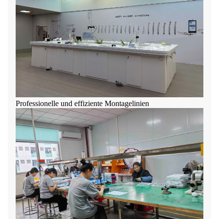
Professionelle und effiziente Montagelinien