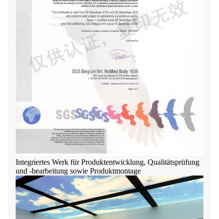
Integriertes Werk für Produktentwicklung, Qualitätsprüfung
und -bearbeitung sowie Produktmontage