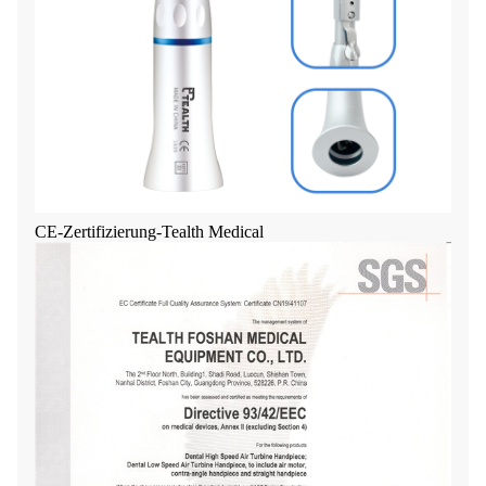
CE-Zertifizierung-Tealth Medical