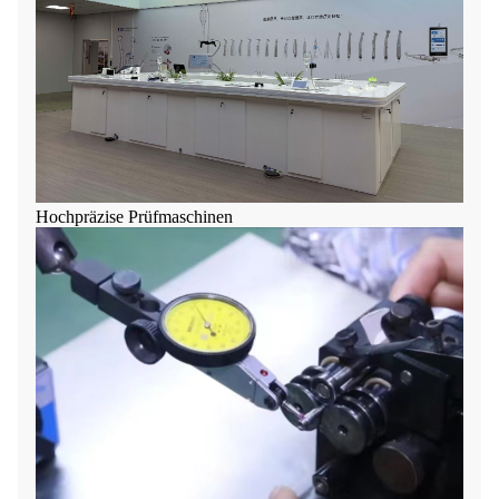
Hochpräzise Prüfmaschinen