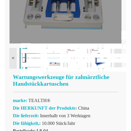
C
C
C
C
C
l
l
l
l
l
Es ist
Es ist
Es ist
Es ist
Es ist
A
A
A
A
A
N
N
N
N
N
ich
ich
ich
ich
ich
N
N
N
N
N
G
G
G
G
G
)
)
)
)
)
1
1
1
1
1
M
M
M
M
M
A
A
A
A
A
N
N
N
N
N
In
In
In
In
In
A
A
A
A
A
l
l
l
l
l
:
:
:
:
:
B
B
B
B
B
R
R
R
R
R
In
In
In
In
In
S
S
S
S
S
H
H
H
H
H
D
D
D
D
D
ich
ich
ich
ich
ich
R
R
R
R
R
T
T
T
T
T
A
A
A
A
A
N
N
N
N
N
D
D
D
D
D
D
D
D
D
D
Es ist
Es ist
Es ist
Es ist
Es ist
B
B
B
B
B
R
R
R
R
R
ich
ich
ich
ich
ich
S
S
S
S
S
Ö
Ö
Ö
Ö
Ö
F
F
F
F
F
F
F
F
F
F
H
H
H
H
H
A
A
A
A
A
N
N
N
N
N
D
D
D
D
D
P
P
P
P
P
ich
ich
ich
ich
ich
Es ist
Es ist
Es ist
Es ist
Es ist
C
C
C
C
C
Es ist
Es ist
Es ist
Es ist
Es ist
F
F
F
F
F
Ö
Ö
Ö
Ö
Ö
R
R
R
R
R
3
3
3
3
3
M
M
M
M
M
ich
ich
ich
ich
ich
N
N
N
N
N
In
In
In
In
In
T
T
T
T
T
Es ist
Es ist
Es ist
Es ist
Es ist
S
S
S
S
S
.
.
.
.
.
C
C
C
C
C
l
l
l
l
l
Es ist
Es ist
Es ist
Es ist
Es ist
A
A
A
A
A
N
N
N
N
N
T
T
T
T
T
H
H
H
H
H
E
E
E
E
E
Ö
Ö
Ö
Ö
Ö
F
F
F
F
F
H
H
H
H
H
A
A
A
A
A
N
N
N
N
N
D
D
D
D
D
P
P
P
P
P
ich
ich
ich
ich
ich
Es ist
Es ist
Es ist
Es ist
Es ist
C
C
C
C
C
Es ist
Es ist
Es ist
Es ist
Es ist
3
3
3
3
3
T
T
T
T
T
ich
ich
ich
ich
ich
M
M
M
M
M
Es ist
Es ist
Es ist
Es ist
Es ist
S
S
S
S
S
In
In
In
In
In
ich
ich
ich
ich
ich
T
T
T
T
T
H
H
H
H
H
N
N
N
N
N
Ö
Ö
Ö
Ö
Ö
N
N
N
N
N
-
-
-
-
-
D
D
D
D
D
In
In
In
In
In
S
S
S
S
S
T
T
T
T
T
C
C
C
C
C
l
l
l
l
l
Ö
Ö
Ö
Ö
Ö
T
T
T
T
T
H
H
H
H
H
S
S
S
S
S
Ö
Ö
Ö
Ö
Ö
A
A
A
A
A
k
k
k
k
k
Es ist
Es ist
Es ist
Es ist
Es ist
D
D
D
D
D
ich
ich
ich
ich
ich
N
N
N
N
N
7
7
7
7
7
5
5
5
5
5
%
%
%
%
%
A
A
A
A
A
l
l
l
l
l
C
C
C
C
C
Ö
Ö
Ö
Ö
Ö
H
H
H
H
H
Ö
Ö
Ö
Ö
Ö
l
l
l
l
l
.
.
.
.
.
D
D
D
D
D
B
B
B
B
B
R
R
R
R
R
In
In
In
In
In
S
S
S
S
S
H
H
H
H
H
.
.
.
.
.
)
)
)
)
)
2
2
2
2
2
IN
IN
IN
IN
IN
S
S
S
S
S
Es ist
Es ist
Es ist
Es ist
Es ist
A
A
A
A
A
5
5
5
5
5
0
0
0
0
0
M
M
M
M
M
l
l
l
l
l
S
S
S
S
S
Und
Und
Und
Und
Und
R
R
R
R
R
ich
ich
ich
ich
ich
N
N
N
N
N
G
G
G
G
G
Es ist
Es ist
Es ist
Es ist
Es ist
T
T
T
T
T
Ö
Ö
Ö
Ö
Ö
ich
ich
ich
ich
ich
N
N
N
N
N
J
J
J
J
J
Es ist
Es ist
Es ist
Es ist
Es ist
C
C
C
C
C
T
T
T
T
T
A
A
A
A
A
T
T
T
T
T
l
l
l
l
l
Es ist
Es ist
Es ist
Es ist
Es ist
A
A
A
A
A
S
S
S
S
S
T
T
T
T
T
4
4
4
4
4
0
0
0
0
0
0
0
0
0
0
M
M
M
M
M
l
l
l
l
l
(
(
(
(
(
8
8
8
8
8
T
T
T
T
T
ich
ich
ich
ich
ich
M
M
M
M
M
Es ist
Es ist
Es ist
Es ist
Es ist
S
S
S
S
S
)
)
)
)
)
7
7
7
7
7
5
5
5
5
5
%
%
%
%
%
UN
UN
UN
UN
UN
T
T
T
T
T
H
H
H
H
H
U
U
U
U
U
l
l
l
l
l
C
C
C
C
C
H
H
H
H
H
A
A
A
A
A
N
N
N
N
N
N
N
N
N
N
Es ist
Es ist
Es ist
Es ist
Es ist
l
l
l
l
l
Ö
Ö
Ö
Ö
Ö
F
F
F
F
F
T
T
T
T
T
H
H
H
H
H
Es ist
Es ist
Es ist
Es ist
Es ist
H
H
H
H
H
A
A
A
A
A
N
N
N
N
N
D
D
D
D
D
P
P
P
P
P
ich
ich
ich
ich
ich
Es ist
Es ist
Es ist
Es ist
Es ist
C
C
C
C
C
Es ist
Es ist
Es ist
Es ist
Es ist
S
S
S
S
S
.
.
.
.
.
)
)
)
)
)
3
3
3
3
3
IN
IN
IN
IN
IN
S
S
S
S
S
Es ist
Es ist
Es ist
Es ist
Es ist
P
P
P
P
P
In
In
In
In
In
R
R
R
R
R
ich
ich
ich
ich
ich
F
F
F
F
F
ich
ich
ich
ich
ich
Es ist
Es ist
Es ist
Es ist
Es ist
D
D
D
D
D
In
In
In
In
In
A
A
A
A
A
T
T
T
T
T
Es ist
Es ist
Es ist
Es ist
Es ist
R
R
R
R
R
T
T
T
T
T
Ö
Ö
Ö
Ö
Ö
R
R
R
R
R
ich
ich
ich
ich
ich
N
N
N
N
N
S
S
S
S
S
Es ist
Es ist
Es ist
Es ist
Es ist
T
T
T
T
T
H
H
H
H
H
Es ist
Es ist
Es ist
Es ist
Es ist
Es ist
Es ist
Es ist
Es ist
Es ist
X
X
X
X
X
T
T
T
T
T
Es ist
Es ist
Es ist
Es ist
Es ist
R
R
R
R
R
N
N
N
N
N
A
A
A
A
A
l
l
l
l
l
S
S
S
S
S
In
In
In
In
In
R
R
R
R
R
F
F
F
F
F
A
A
A
A
A
C
C
C
C
C
Es ist
Es ist
Es ist
Es ist
Es ist
Ö
Ö
Ö
Ö
Ö
F
F
F
F
F
H
H
H
H
H
A
A
A
A
A
N
N
N
N
N
D
D
D
D
D
P
P
P
P
P
ich
ich
ich
ich
ich
Es ist
Es ist
Es ist
Es ist
Es ist
C
C
C
C
C
Es ist
Es ist
Es ist
Es ist
Es ist
F
F
F
F
F
Ö
Ö
Ö
Ö
Ö
R
R
R
R
R
3
3
3
3
3
<
>
)
)
)
)
)
4
4
4
4
4
IN
IN
IN
IN
IN
S
S
S
S
S
Es ist
Es ist
Es ist
Es ist
Es ist
A
A
A
A
A
5
5
5
5
5
0
0
0
0
0
M
M
M
M
M
l
l
l
l
l
S
S
S
S
S
Und
Und
Und
Und
Und
R
R
R
R
R
ich
ich
ich
ich
ich
N
N
N
N
N
G
G
G
G
G
Es ist
Es ist
Es ist
Es ist
Es ist
T
T
T
T
T
Ö
Ö
Ö
Ö
Ö
ich
ich
ich
ich
ich
N
N
N
N
N
J
J
J
J
J
Es ist
Es ist
Es ist
Es ist
Es ist
C
C
C
C
C
T
T
T
T
T
A
A
A
A
A
T
T
T
T
T
l
l
l
l
l
Es ist
Es ist
Es ist
Es ist
Es ist
A
A
A
A
A
S
S
S
S
S
T
T
T
T
T
4
4
4
4
4
0
0
0
0
0
0
0
0
0
0
M
M
M
M
M
l
l
l
l
l
(
(
(
(
(
8
8
8
8
8
T
T
T
T
T
ich
ich
ich
ich
ich
M
M
M
M
M
Es ist
Es ist
Es ist
Es ist
Es ist
S
S
S
S
S
)
)
)
)
)
P
P
P
P
P
In
In
In
In
In
R
R
R
R
R
ich
ich
ich
ich
ich
F
F
F
F
F
ich
ich
ich
ich
ich
Es ist
Es ist
Es ist
Es ist
Es ist
D
D
D
D
D
In
In
In
In
In
A
A
A
A
A
T
T
T
T
T
Es i
Es i
Es i
Es i
Es i
R
R
R
R
R
i
i
i
i
i
T
T
T
T
T
H
H
H
H
H
Es ist
Es ist
Es ist
Es ist
Es ist
H
H
H
H
H
A
A
A
A
A
N
N
N
N
N
D
D
D
D
D
P
P
P
P
P
ich
ich
ich
ich
ich
Es ist
Es ist
Es ist
Es ist
Es ist
C
C
C
C
C
Es ist
Es ist
Es ist
Es ist
Es ist
S
S
S
S
S
.
.
.
.
.
)
)
)
)
)
5
5
5
5
5
IN
IN
IN
IN
IN
S
S
S
S
S
Es ist
Es ist
Es ist
Es ist
Es ist
A
A
A
A
A
5
5
5
5
5
0
0
0
0
0
M
M
M
M
M
l
l
l
l
l
S
S
S
S
S
Und
Und
Und
Und
Und
R
R
R
R
R
ich
ich
ich
ich
ich
N
N
N
N
N
G
G
G
G
G
Es ist
Es ist
Es ist
Es ist
Es ist
T
T
T
T
T
Ö
Ö
Ö
Ö
Ö
ich
ich
ich
ich
ich
N
N
N
N
N
J
J
J
J
J
Es ist
Es ist
Es ist
Es ist
Es ist
C
C
C
C
C
T
T
T
T
T
A
A
A
A
A
T
T
T
T
T
l
l
l
l
l
Es ist
Es ist
Es ist
Es ist
Es ist
A
A
A
A
A
S
S
S
S
S
T
T
T
T
T
4
4
4
4
4
0
0
0
0
0
0
0
0
0
0
M
M
M
M
M
l
l
l
l
l
(
(
(
(
(
8
8
8
8
8
T
T
T
T
T
ich
ich
ich
ich
ich
M
M
M
M
M
Es ist
Es ist
Es ist
Es ist
Es ist
S
S
S
S
S
)
)
)
)
)
A
A
A
A
A
ich
ich
ich
ich
ich
R
R
R
R
R
ich
ich
ich
ich
ich
N
N
N
N
N
T
T
T
T
T
Ö
Ö
Ö
Ö
Ö
T
T
T
T
T
H
H
H
H
H
A
A
A
A
A
N
N
N
N
N
D
D
D
D
D
P
P
P
P
P
ich
ich
ich
ich
ich
Es ist
Es ist
Es ist
Es ist
Es ist
C
C
C
C
C
Es ist
Es ist
Es ist
Es ist
Es ist
S
S
S
S
S
Wartungswerkzeuge für zahnärztliche
Handstückkartuschen
marke:
TEALTH®
Die HERKUNFT der Produkte:
China
Die lieferzeit:
Innerhalb von 3 Werktagen
Die fähigkeit,:
10.000 Stück/Jahr
Bestellcode: L8-04