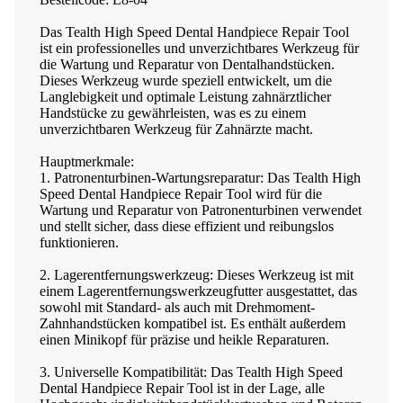
Das Tealth High Speed ​​Dental Handpiece Repair Tool
ist ein professionelles und unverzichtbares Werkzeug für
die Wartung und Reparatur von Dentalhandstücken.
Dieses Werkzeug wurde speziell entwickelt, um die
Langlebigkeit und optimale Leistung zahnärztlicher
Handstücke zu gewährleisten, was es zu einem
unverzichtbaren Werkzeug für Zahnärzte macht.
Hauptmerkmale:
1. Patronenturbinen-Wartungsreparatur: Das Tealth High
Speed ​​Dental Handpiece Repair Tool wird für die
Wartung und Reparatur von Patronenturbinen verwendet
und stellt sicher, dass diese effizient und reibungslos
funktionieren.
2. Lagerentfernungswerkzeug: Dieses Werkzeug ist mit
einem Lagerentfernungswerkzeugfutter ausgestattet, das
sowohl mit Standard- als auch mit Drehmoment-
Zahnhandstücken kompatibel ist. Es enthält außerdem
einen Minikopf für präzise und heikle Reparaturen.
3. Universelle Kompatibilität: Das Tealth High Speed ​​
Dental Handpiece Repair Tool ist in der Lage, alle