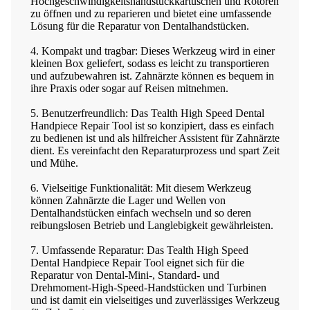
Hochgeschwindigkeitshandstückkartuschen und Rotoren
zu öffnen und zu reparieren und bietet eine umfassende
Lösung für die Reparatur von Dentalhandstücken.
4. Kompakt und tragbar: Dieses Werkzeug wird in einer
kleinen Box geliefert, sodass es leicht zu transportieren
und aufzubewahren ist. Zahnärzte können es bequem in
ihre Praxis oder sogar auf Reisen mitnehmen.
5. Benutzerfreundlich: Das Tealth High Speed ​​Dental
Handpiece Repair Tool ist so konzipiert, dass es einfach
zu bedienen ist und als hilfreicher Assistent für Zahnärzte
dient. Es vereinfacht den Reparaturprozess und spart Zeit
und Mühe.
6. Vielseitige Funktionalität: Mit diesem Werkzeug
können Zahnärzte die Lager und Wellen von
Dentalhandstücken einfach wechseln und so deren
reibungslosen Betrieb und Langlebigkeit gewährleisten.
7. Umfassende Reparatur: Das Tealth High Speed ​​
Dental Handpiece Repair Tool eignet sich für die
Reparatur von Dental-Mini-, Standard- und
Drehmoment-High-Speed-Handstücken und Turbinen
und ist damit ein vielseitiges und zuverlässiges Werkzeug