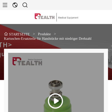
>
Produkte
>
STARTSEITE
Kartuschen-Ersatzteile für Handstücke mit niedriger Drehzahl