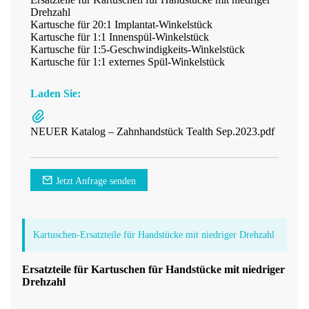
Drehzahl
Kartusche für 20:1 Implantat-Winkelstück
Kartusche für 1:1 Innenspül-Winkelstück
Kartusche für 1:5-Geschwindigkeits-Winkelstück
Kartusche für 1:1 externes Spül-Winkelstück
Laden Sie:
NEUER Katalog – Zahnhandstück Tealth Sep.2023.pdf
Jetzt Anfrage senden
Kartuschen-Ersatzteile für Handstücke mit niedriger Drehzahl
Ersatzteile für Kartuschen für Handstücke mit niedriger
Drehzahl