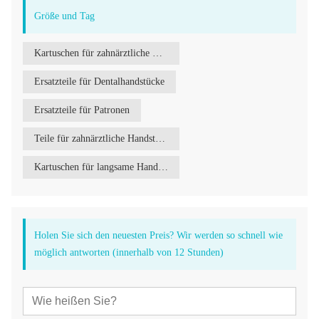
Größe und Tag
Kartuschen für zahnärztliche Handstücke
Ersatzteile für Dentalhandstücke
Ersatzteile für Patronen
Teile für zahnärztliche Handstücke
Kartuschen für langsame Handstücke
Holen Sie sich den neuesten Preis? Wir werden so schnell wie
möglich antworten (innerhalb von 12 Stunden)