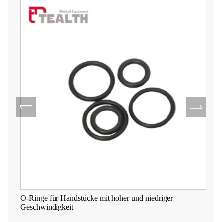
O-Ringe für Handstücke mit hoher und niedriger
Geschwindigkeit