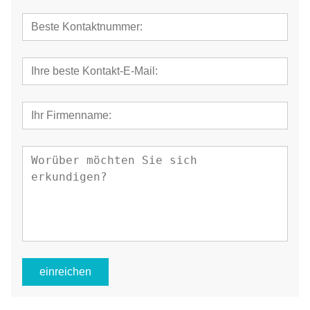
einreichen