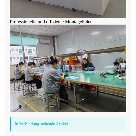
Professionelle und effiziente Montagelinien
In Verbindung stehende Artikel