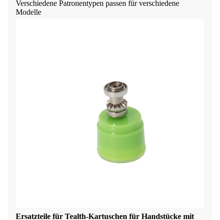
Verschiedene Patronentypen passen für verschiedene
Modelle
Ersatzteile für Tealth-Kartuschen für Handstücke mit