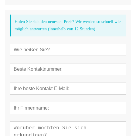
Holen Sie sich den neuesten Preis? Wir werden so schnell wie
möglich antworten (innerhalb von 12 Stunden)