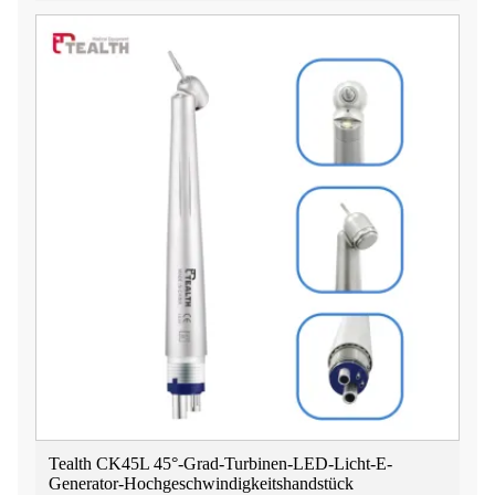
Tealth CK45L 45°-Grad-Turbinen-LED-Licht-E-
Generator-Hochgeschwindigkeitshandstück