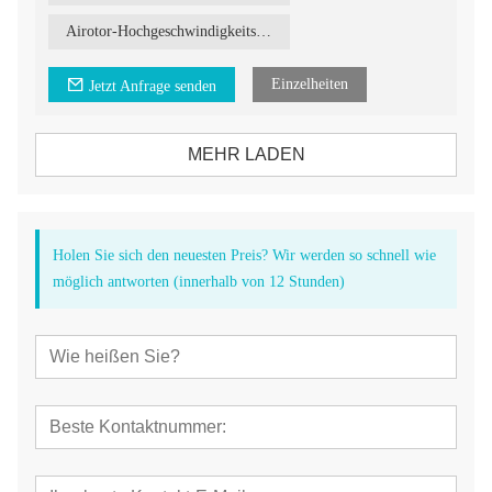
Airotor-Hochgeschwindigkeitshandstück
Einzelheiten
Jetzt Anfrage senden
MEHR LADEN
Holen Sie sich den neuesten Preis? Wir werden so schnell wie
möglich antworten (innerhalb von 12 Stunden)