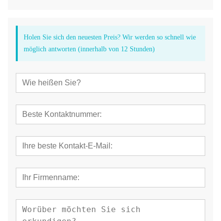
Holen Sie sich den neuesten Preis? Wir werden so schnell wie
möglich antworten (innerhalb von 12 Stunden)