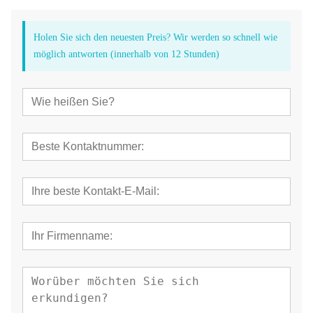
Holen Sie sich den neuesten Preis? Wir werden so schnell wie
möglich antworten (innerhalb von 12 Stunden)