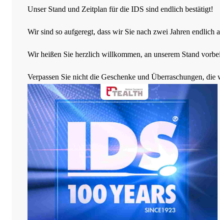
Unser Stand und Zeitplan für die IDS sind endlich bestätigt!
Wir sind so aufgeregt, dass wir Sie nach zwei Jahren endlich 
Wir heißen Sie herzlich willkommen, an unserem Stand vorb
Verpassen Sie nicht die Geschenke und Überraschungen, die wi