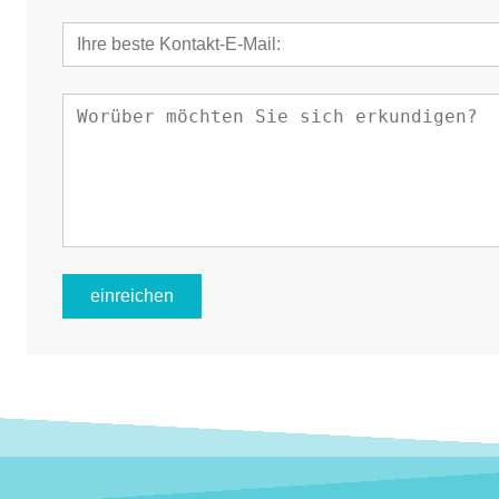
einreichen