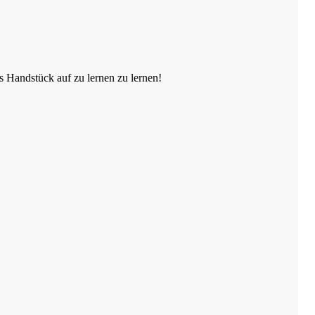
 Handstück auf zu lernen zu lernen!