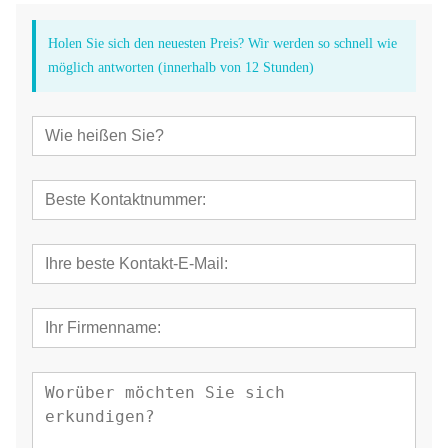
Holen Sie sich den neuesten Preis? Wir werden so schnell wie
möglich antworten (innerhalb von 12 Stunden)