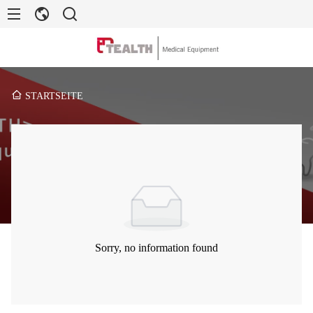
STARTSEITE
Sorry, no information found